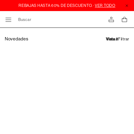
Buscar
Novedades
Filtrar