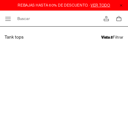
Buscar
Tank tops
Filtrar