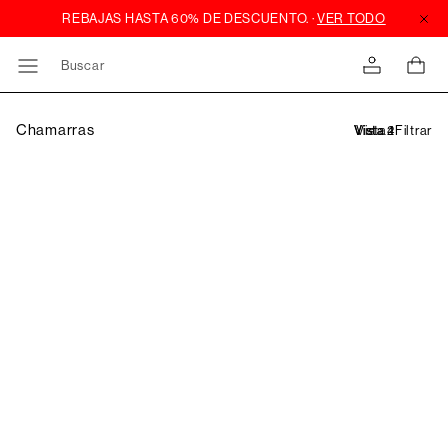
Buscar
Chamarras
Filtrar