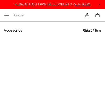
Buscar
Accesorios
Filtrar