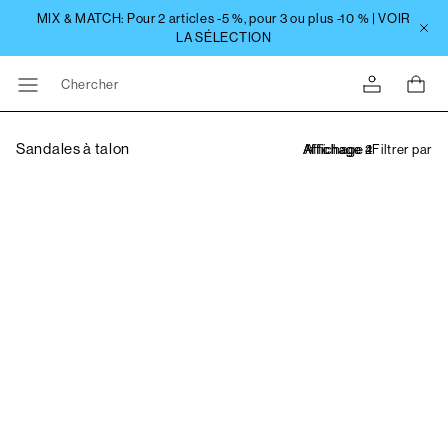
Chercher
Sandales à talon
Filtrer par