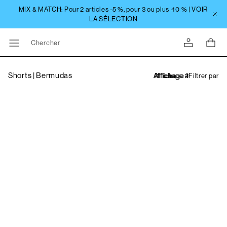
Chercher
Shorts | Bermudas
Filtrer par