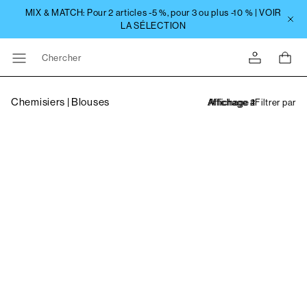
Chercher
Chemisiers | Blouses
Filtrer par