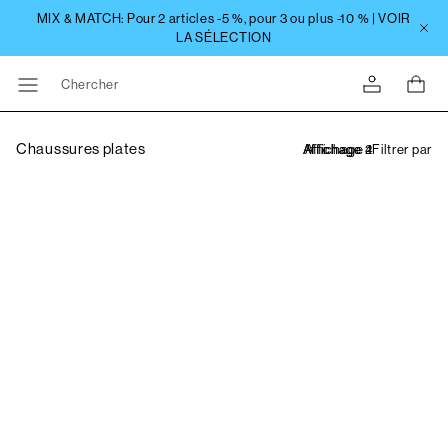
Chercher
Chaussures plates
Filtrer par