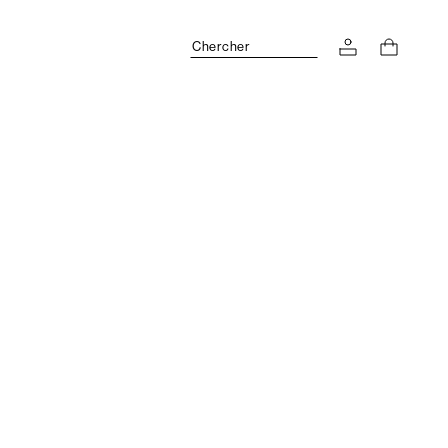
Chercher