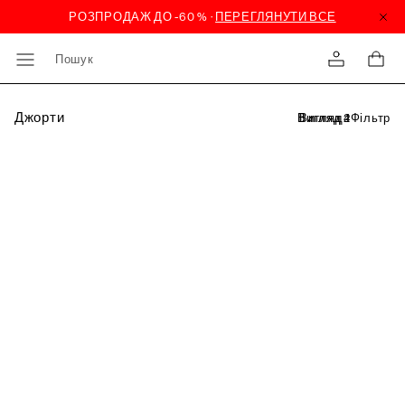
Пошук
Джорти
Фільтр