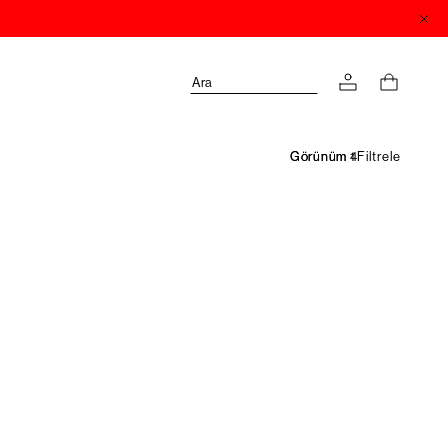
Ara
Filtrele