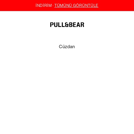
Cüzdan