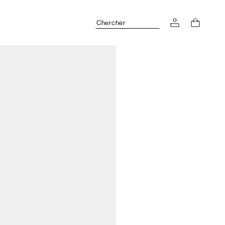
Chercher