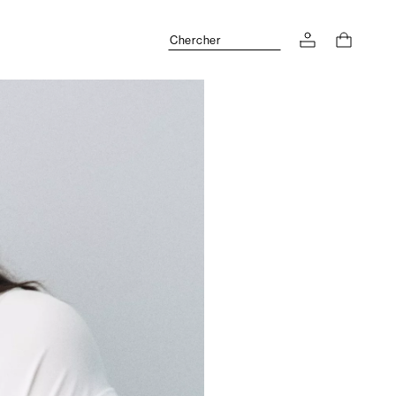
Chercher