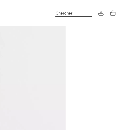
Chercher