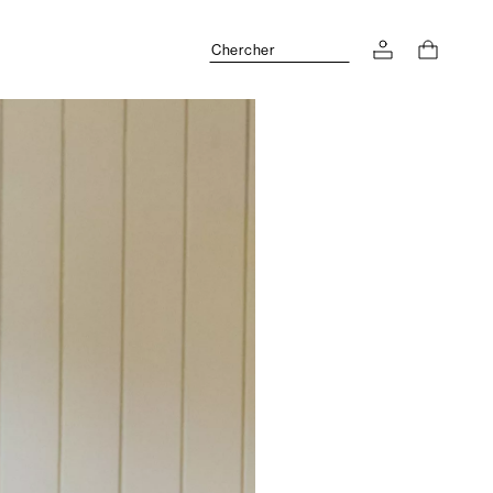
Chercher