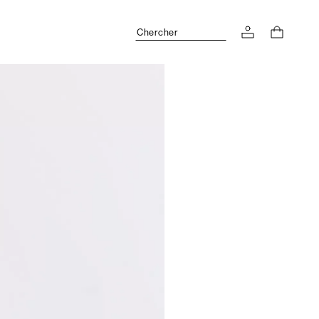
Chercher