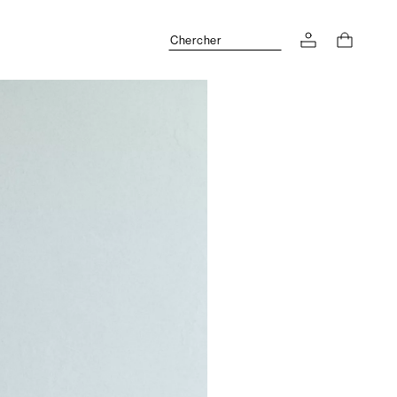
Chercher