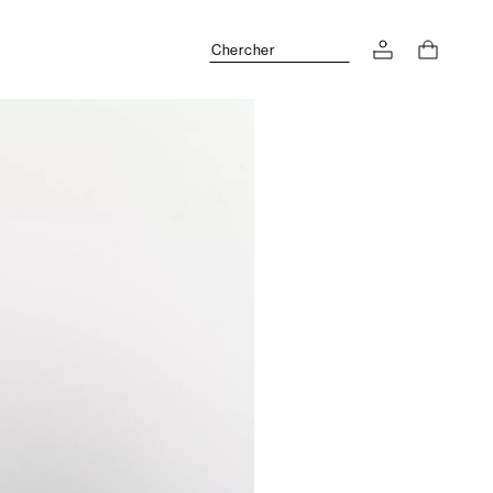
Chercher