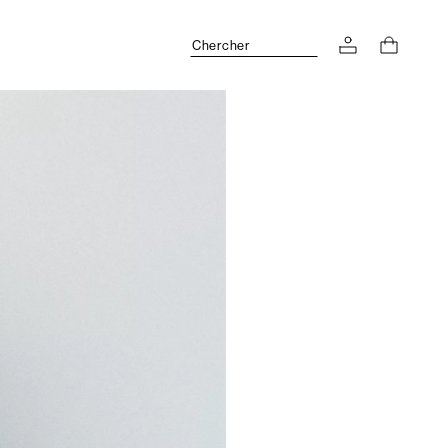
Chercher