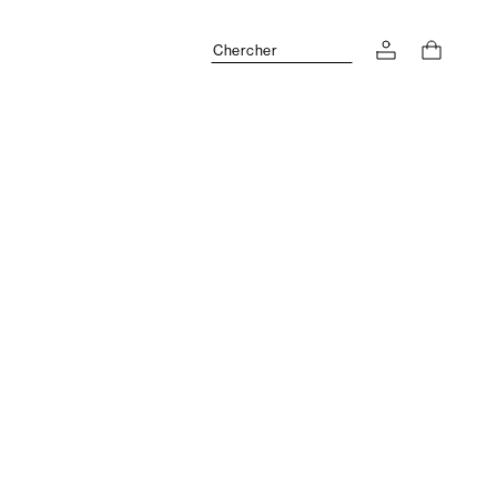
Chercher