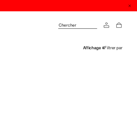
Chercher
Filtrer par