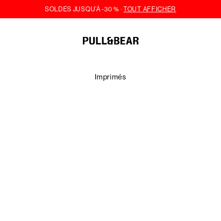
Imprimés