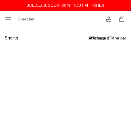
Chercher
Shorts
Filtrer par