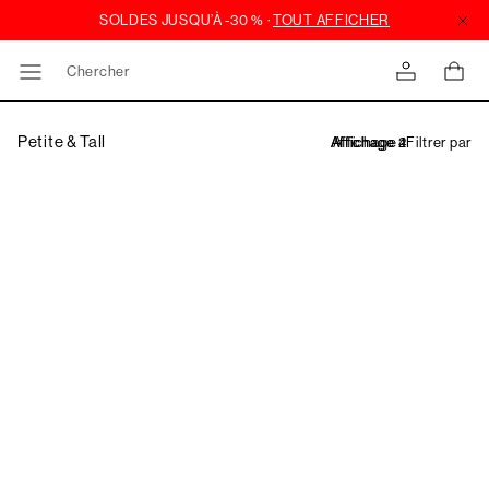
Chercher
Petite & Tall
Filtrer par