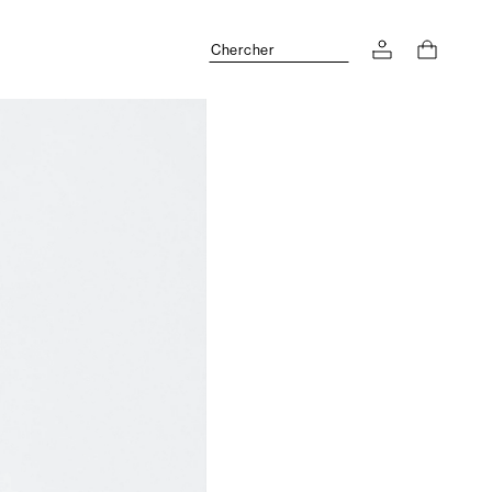
Chercher