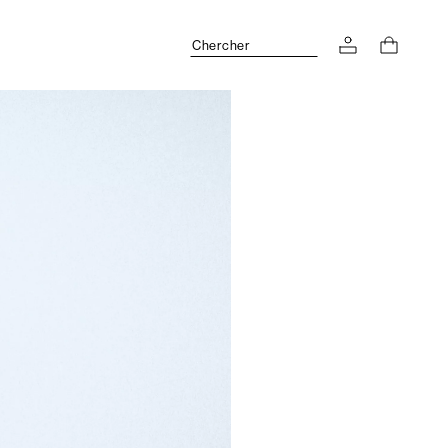
Chercher