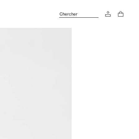
Chercher