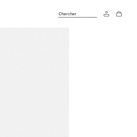
Chercher