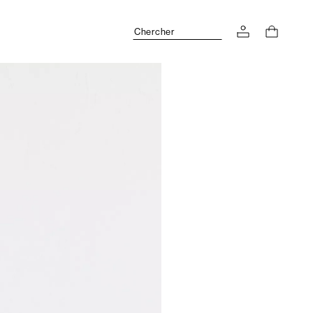
Chercher