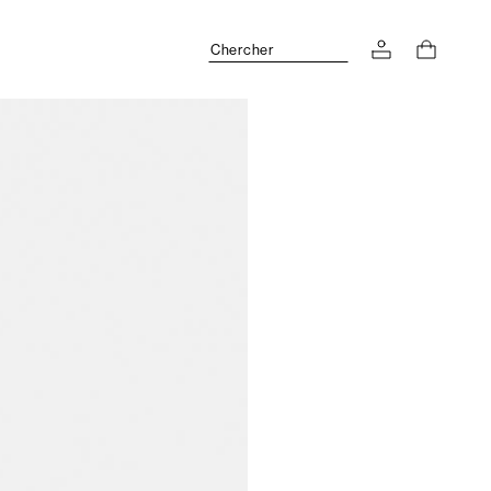
Chercher