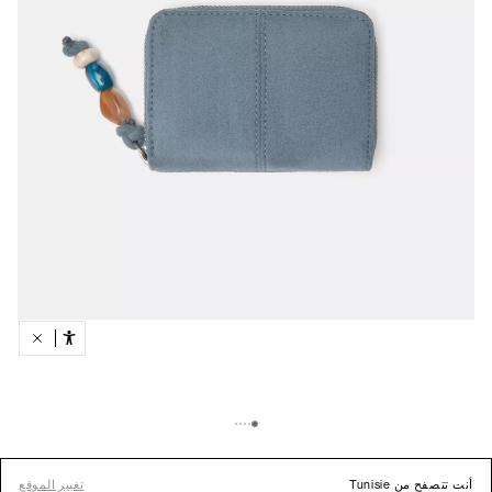
أنت تتصفح من Tunisie
تغيير الموقع