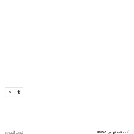
أنت تتصفح من Tunisie
تغيير الموقع