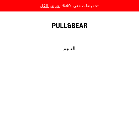
الدنيم