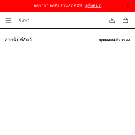
ค้นหา
ลายพิมพ์สัตว์
ตัวกรอง