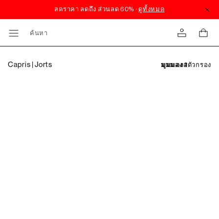
ค้นหา
Capris | Jorts
ตัวกรอง