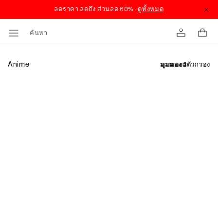
ค้นหา
Anime
ตัวกรอง