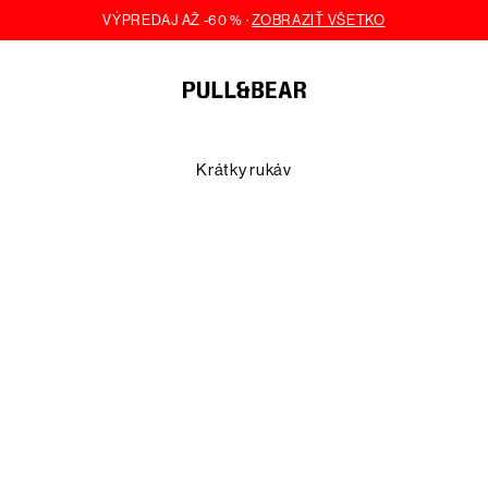
Krátky rukáv