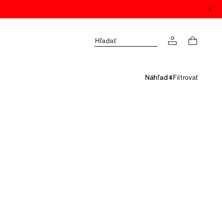
Hľadať
Filtrovať