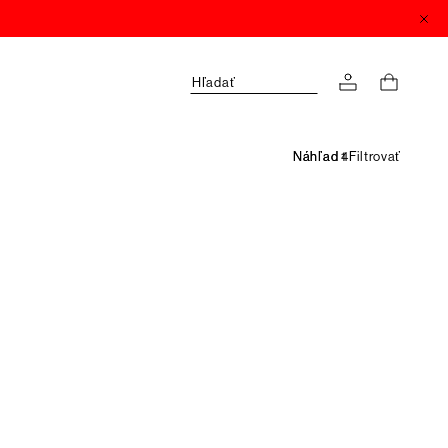
Hľadať
Filtrovať