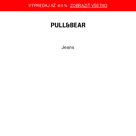
Jeans