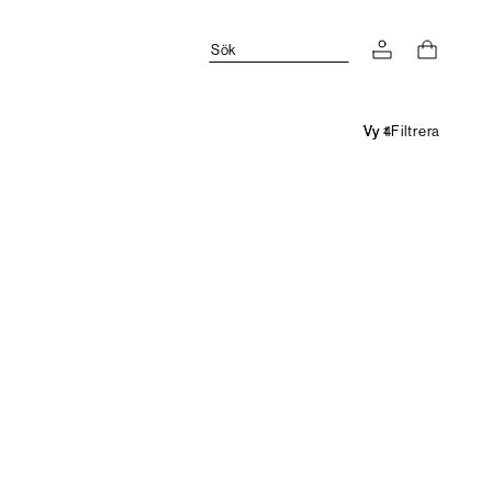
Sök
Filtrera