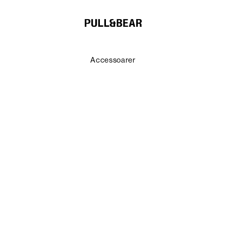
Accessoarer