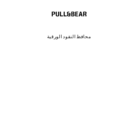
محافظ النقود الورقية