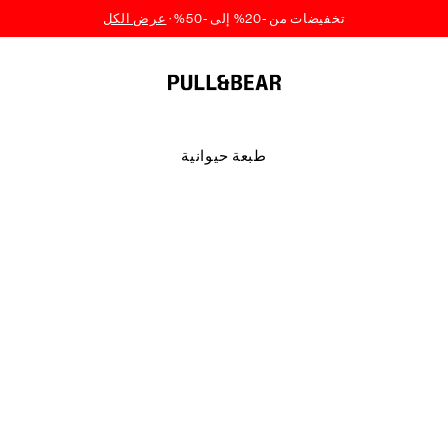
طبعة حيوانية