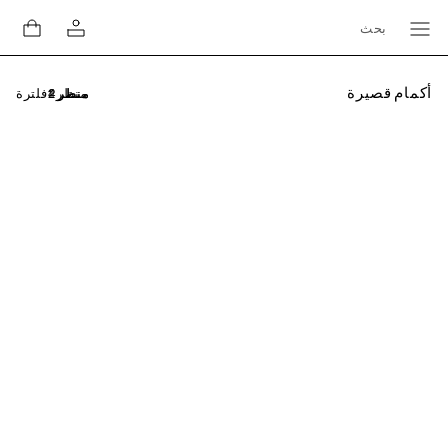
بحث
أكمام قصيرة
فلترة