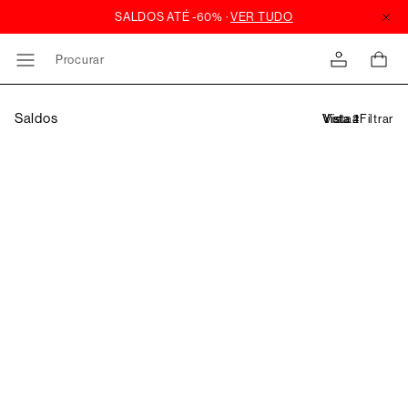
Procurar
Saldos
Filtrar