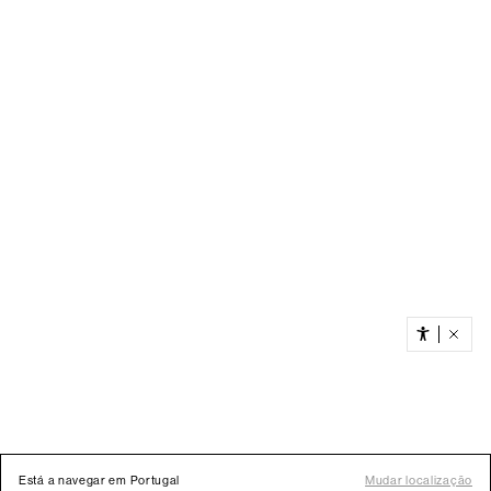
Está a navegar em Portugal
Mudar localização