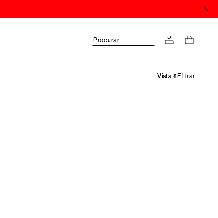
Procurar
Filtrar