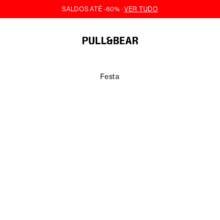
Festa