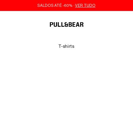
T-shirts