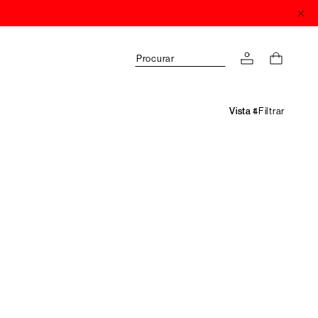
Procurar
Filtrar