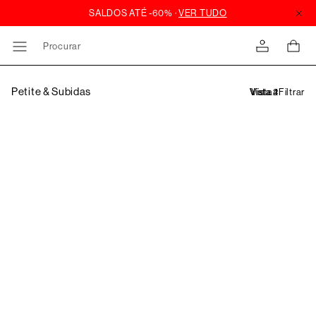
Procurar
Petite & Subidas
Filtrar