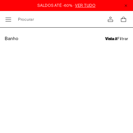
Procurar
Banho
Filtrar