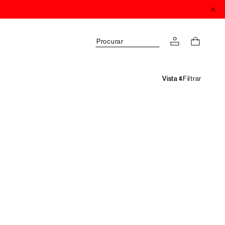
Procurar
Filtrar