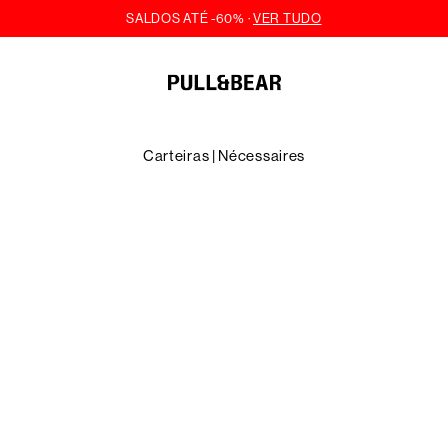
Carteiras | Nécessaires