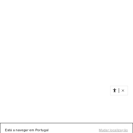
Está a navegar em Portugal
Mudar localização