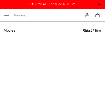
Procurar
Movies
Filtrar