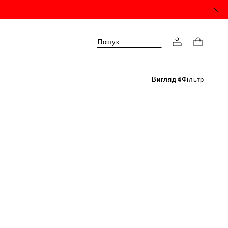
Пошук
Фільтр