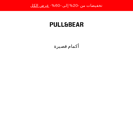
أكمام قصيرة